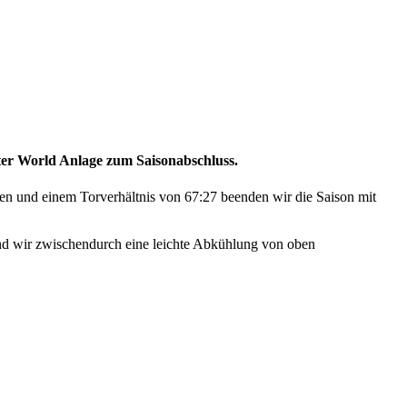
nter World Anlage zum Saisonabschluss.
ien und einem Torverhältnis von 67:27 beenden wir die Saison mit
und wir zwischendurch eine leichte Abkühlung von oben