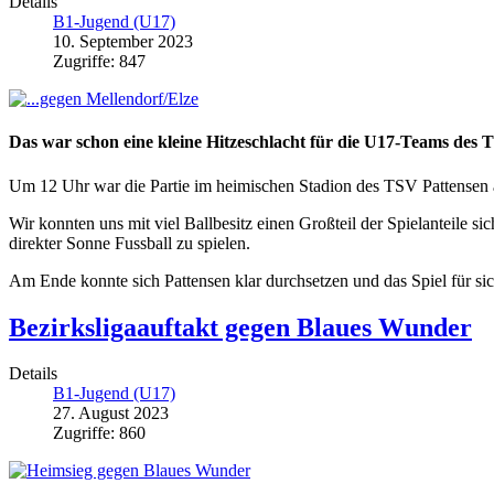
Details
B1-Jugend (U17)
10. September 2023
Zugriffe: 847
Das war schon eine kleine Hitzeschlacht für die U17-Teams des 
Um 12 Uhr war die Partie im heimischen Stadion des TSV Pattensen a
Wir konnten uns mit viel Ballbesitz einen Großteil der Spielanteile 
direkter Sonne Fussball zu spielen.
Am Ende konnte sich Pattensen klar durchsetzen und das Spiel für sic
Bezirksligaauftakt gegen Blaues Wunder
Details
B1-Jugend (U17)
27. August 2023
Zugriffe: 860