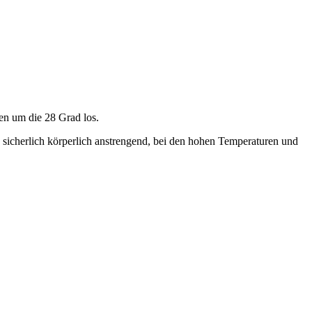
en um die 28 Grad los.
s sicherlich körperlich anstrengend, bei den hohen Temperaturen und