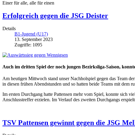
Einer für alle, alle für einen
Erfolgreich gegen die JSG Deister
Details
B1-Jugend (U17)
13. September 2023
Zugriffe: 1095
Auch im dritten Spiel der noch jungen Bezirksliga-Saison, konnte
Am heutigen Mittwoch stand unser Nachholspiel gegen das Team der 
in diesen frühen Abendstunden und so hatten beide Teams mit dem rut
Im ersten Durchgang hatte Pattensen mehr vom Spiel, konnte sich vi
Anschlusstreffer erzielen. Im Verlauf des zweiten Durchgangs erspiel
TSV Pattensen gewinnt gegen die JSG Mel