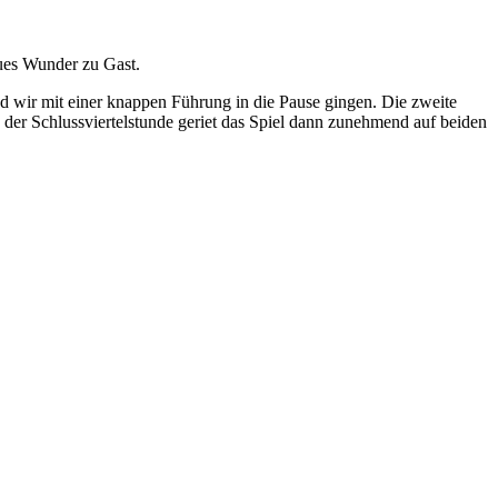
ues Wunder zu Gast.
nd wir mit einer knappen Führung in die Pause gingen. Die zweite
In der Schlussviertelstunde geriet das Spiel dann zunehmend auf beiden