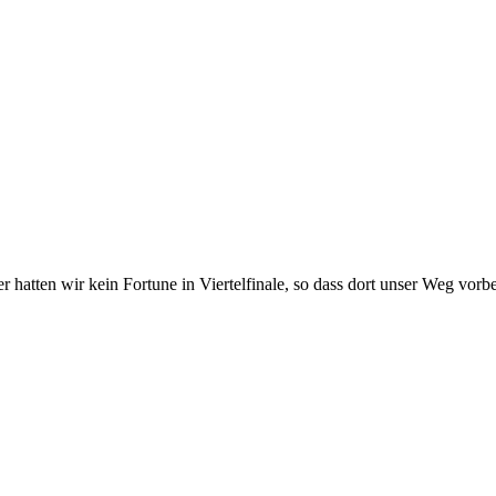
er hatten wir kein Fortune in Viertelfinale, so dass dort unser Weg vor