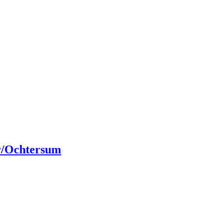
r/Ochtersum