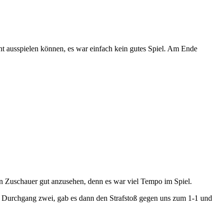
icht ausspielen können, es war einfach kein gutes Spiel. Am Ende
hen Zuschauer gut anzusehen, denn es war viel Tempo im Spiel.
In Durchgang zwei, gab es dann den Strafstoß gegen uns zum 1-1 und