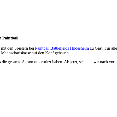
 Paintball.
 mit den Spielern bei
Paintball Battlefields Hildesheim
zu Gast. Für alle
te Mannschaftskasse auf den Kopf gehauen.
 die gesamte Saison unterstützt haben. Ab jetzt, schauen wir nach vor