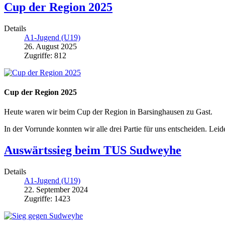
Cup der Region 2025
Details
A1-Jugend (U19)
26. August 2025
Zugriffe: 812
Cup der Region 2025
Heute waren wir beim Cup der Region in Barsinghausen zu Gast.
In der Vorrunde konnten wir alle drei Partie für uns entscheiden. Leid
Auswärtssieg beim TUS Sudweyhe
Details
A1-Jugend (U19)
22. September 2024
Zugriffe: 1423