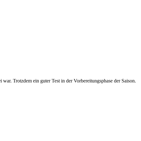
bei war. Trotzdem ein guter Test in der Vorbereitungsphase der Saison.