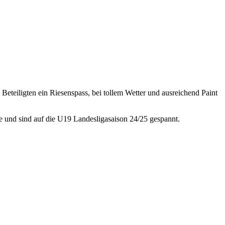
 Beteiligten ein Riesenspass, bei tollem Wetter und ausreichend Paint
ne und sind auf die U19 Landesligasaison 24/25 gespannt.