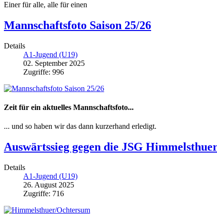
Einer für alle, alle für einen
Mannschaftsfoto Saison 25/26
Details
A1-Jugend (U19)
02. September 2025
Zugriffe: 996
Zeit für ein aktuelles Mannschaftsfoto...
... und so haben wir das dann kurzerhand erledigt.
Auswärtssieg gegen die JSG Himmelsthue
Details
A1-Jugend (U19)
26. August 2025
Zugriffe: 716